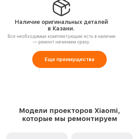
Наличие оригинальных деталей
в Казани.
Все необходимые комплектующие есть в наличии
— ремонт начинаем сразу.
Еще преимущества
Модели проекторов Xiaomi,
которые мы ремонтируем