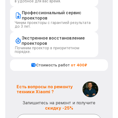
в удобное для вас время.
Профессиональный сервис
проекторов
Чиним проекторы с гарантией результата
до 3 лет.
Экстренное восстановление
проекторов
Починим проектор в приоритетном
порядке.
Стоимость работ
от 400₽
Есть вопросы по ремонту
техники Xiaomi ?
Запишитесь на ремонт и получите
скидку -25%