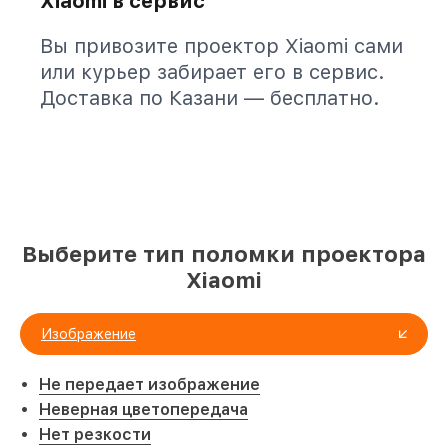
Xiaomi в сервис
Вы привозите проектор Xiaomi сами
или курьер забирает его в сервис.
Доставка по Казани — бесплатно.
Выберите тип поломки проектора
Xiaomi
Изображение
Не передает изображение
Неверная цветопередача
Нет резкости