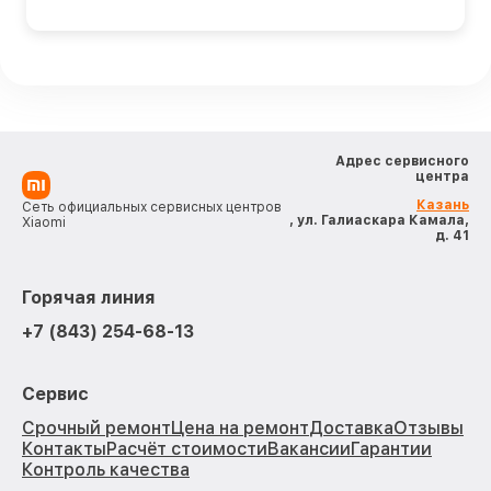
Адрес сервисного
центра
Казань
Сеть официальных сервисных центров
, ул. Галиаскара Камала,
Xiaomi
д. 41
Горячая линия
+7 (843) 254-68-13
Сервис
Срочный ремонт
Цена на ремонт
Доставка
Отзывы
Контакты
Расчёт стоимости
Вакансии
Гарантии
Контроль качества