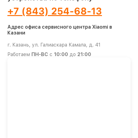
+7 (843) 254-68-13
Адрес офиса сервисного центра Xiaomi в
Казани
г. Казань, ул. Галиаскара Камала, д. 41
Работаем
ПН-ВС
с
10:00
до
21:00