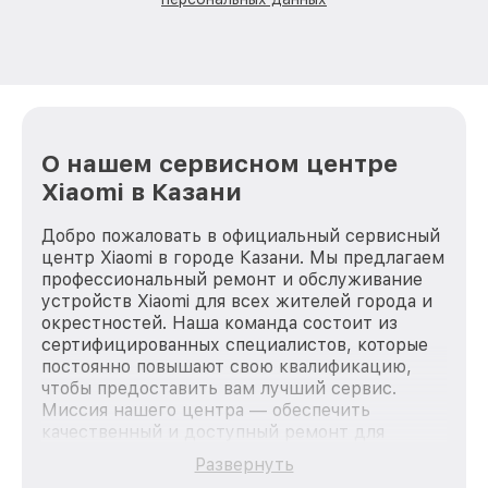
О нашем сервисном центре
Xiaomi в Казани
Добро пожаловать в официальный сервисный
центр Xiaomi в городе Казани. Мы предлагаем
профессиональный ремонт и обслуживание
устройств Xiaomi для всех жителей города и
окрестностей. Наша команда состоит из
сертифицированных специалистов, которые
постоянно повышают свою квалификацию,
чтобы предоставить вам лучший сервис.
Миссия нашего центра — обеспечить
качественный и доступный ремонт для
каждого пользователя продукции Xiaomi, вне
Развернуть
зависимости от сложности поломки. Мы