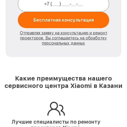
Бесплатная консультация
Отправляя заявку на консультацию и ремонт
проекторов, Вы соглашаетесь на обработку
персональных данных
Какие преимущества нашего
сервисного центра Xiaomi в Казани
Лучшие специалисты по ремонту