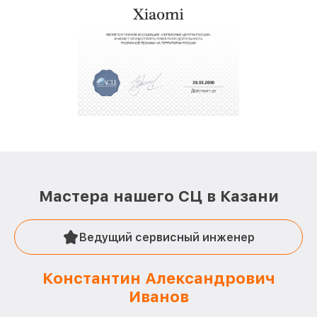
Мастера нашего СЦ в Казани
Ведущий сервисный инженер
Константин Александрович
Иванов
О