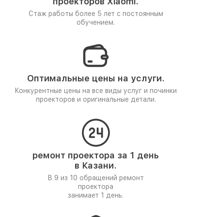
проекторов Xiaomi.
Стаж работы более 5 лет
с постоянным
обучением.
Оптимальные цены на услуги.
Конкурентные цены на все виды услуг и починки
проекторов и оригинальные детали.
ремонт проектора за 1 день
в Казани.
В 9 из 10 обращений ремонт
проектора
занимает 1 день.