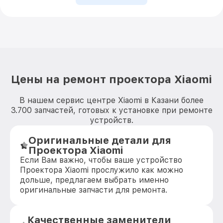
Цены на ремонт проектора Xiaomi
В нашем сервис центре Xiaomi в Казани более
3.700 запчастей, готовых к установке при ремонте
устройств.
Оригинальные детали для
Проектора Xiaomi
Если Вам важно, чтобы ваше устройство
Проектора Xiaomi прослужило как можно
дольше, предлагаем выбрать именно
оригинальные запчасти для ремонта.
Качественные заменители