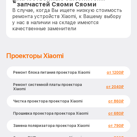
запчастей Сяоми Сяоми
В случае, когда Вы ищете низкую стоимость
ремонта устройств Xiaomi, к Вашему выбору
у нас в наличии на складе имеются
качественные заменители
Проекторы Xiaomi
Ремонт блока питания проектора Xiaomi
от 1200₽
Ремонт системной платы проектора
от 2040₽
Xiaomi
Чистка проектора проектора Xiaomi
от 860₽
Прошивка проектора проектора Xiaomi
от 680₽
Замена поляризатора проектора Xiaomi
от 790₽