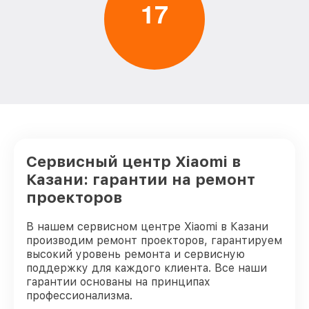
1
7
Сервисный центр Xiaomi в
Казани: гарантии на ремонт
проекторов
В нашем сервисном центре Xiaomi в Казани
производим ремонт проекторов, гарантируем
высокий уровень ремонта и сервисную
поддержку для каждого клиента. Все наши
гарантии основаны на принципах
профессионализма.