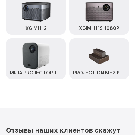
XGIMI H2
XGIMI H1S 1080P
MIJIA PROJECTOR 1080P
PROJECTION ME2 PRO
Отзывы наших клиентов скажут