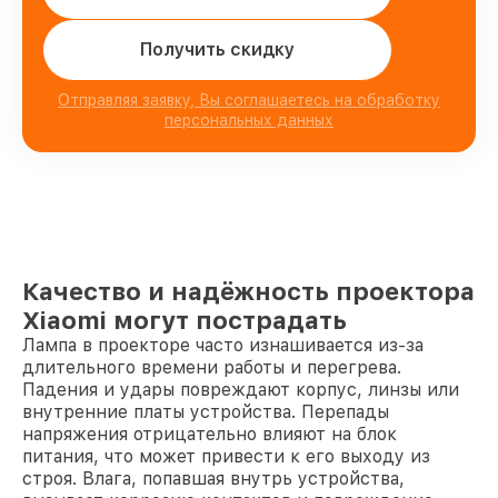
Получить скидку
Отправляя заявку, Вы соглашаетесь на обработку
персональных данных
Качество и надёжность проектора
Xiaomi могут пострадать
Лампа в проекторе часто изнашивается из-за
длительного времени работы и перегрева.
Падения и удары повреждают корпус, линзы или
внутренние платы устройства. Перепады
напряжения отрицательно влияют на блок
питания, что может привести к его выходу из
строя. Влага, попавшая внутрь устройства,