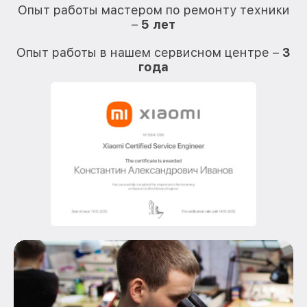
Опыт работы мастером по ремонту техники
–
5 лет
О
Опыт работы в нашем сервисном центре –
3
года