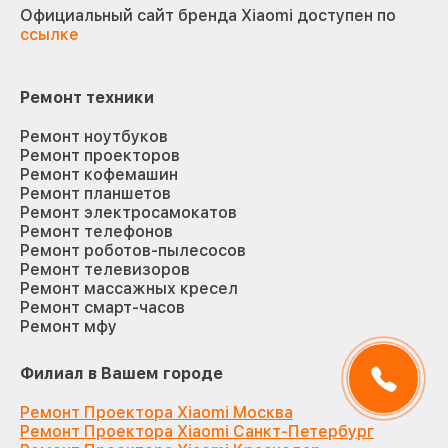
Официальный сайт бренда Xiaomi доступен по
ссылке
Ремонт техники
Ремонт ноутбуков
Ремонт проекторов
Ремонт кофемашин
Ремонт планшетов
Ремонт электросамокатов
Ремонт телефонов
Ремонт роботов-пылесосов
Ремонт телевизоров
Ремонт массажных кресел
Ремонт смарт-часов
Ремонт мфу
Филиал в Вашем городе
Ремонт Проектора Xiaomi Москва
Ремонт Проектора Xiaomi Санкт-Петербург