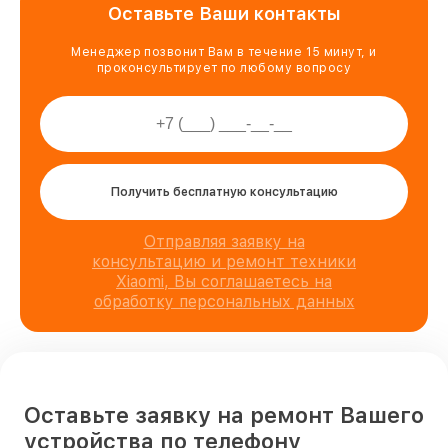
Оставьте Ваши контакты
Менеджер позвонит Вам в течение 15 минут, и
проконсультирует по любому вопросу
Получить бесплатную консультацию
Отправляя заявку на
консультацию и ремонт техники
Xiaomi, Вы соглашаетесь на
обработку персональных данных
Оставьте заявку на ремонт Вашего
устройства по телефону