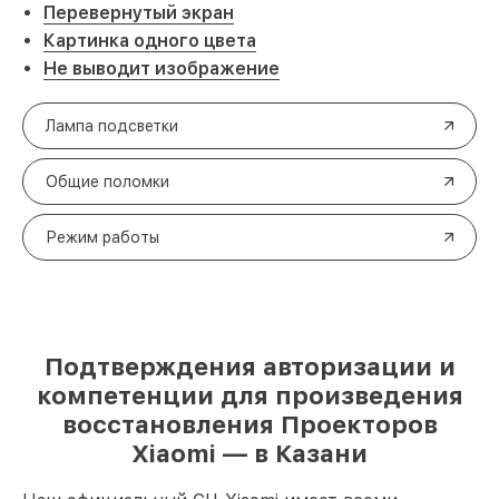
Перевернутый экран
Картинка одного цвета
Не выводит изображение
Лампа подсветки
Общие поломки
Режим работы
Подтверждения авторизации и
компетенции для произведения
восстановления Проекторов
Xiaomi — в Казани