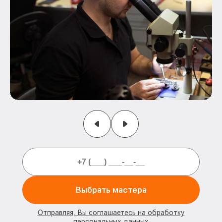
Выбрать мастера
Отправляя, Вы соглашаетесь на обработку
персональных данных