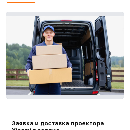
оплаты и без задержек.
Заявка и доставка проектора